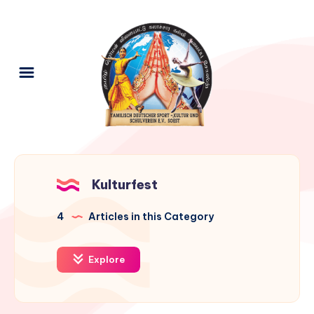
Kulturfest
4
Articles in this Category
Explore