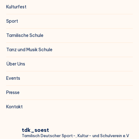
Kulturfest
Sport
Tamilische Schule
Tanz und Musik Schule
Über Uns
Events
Presse
Kontakt
tdk_soest
Tamilisch Deutscher Sport-, Kultur- und Schulverein e.V