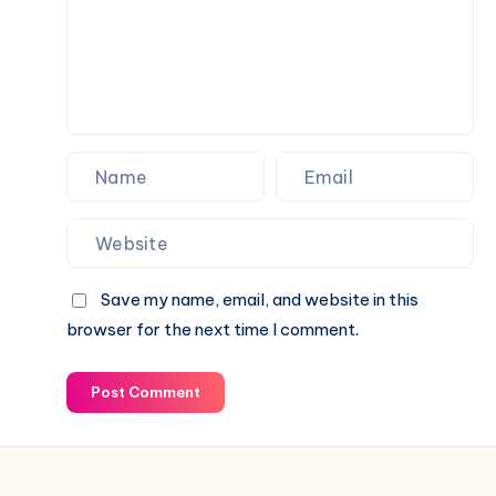
Save my name, email, and website in this
browser for the next time I comment.
Post Comment