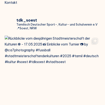
Kontakt
tdk_soest
Tamilisch Deutscher Sport-, Kultur- und Schulverein e.V
📍Soest, NRW