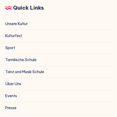
Quick Links
Unsere Kultur
Kulturfest
Sport
Tamilische Schule
Tanz und Musik Schule
Über Uns
Events
Presse