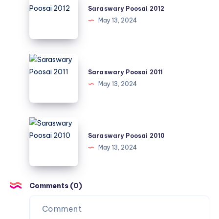
Poosai
Saraswary Poosai 2012
2012
May 13, 2024
Saraswary
Poosai
Saraswary Poosai 2011
2011
May 13, 2024
Saraswary
Poosai
Saraswary Poosai 2010
2010
May 13, 2024
Comments (0)