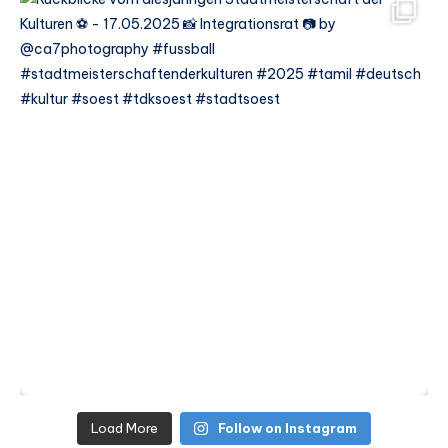
Load More
Follow on Instagram