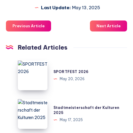
Last Update:
May 13, 2025
Previous Article
Next Article
Related Articles
SPORTFEST
2026
SPORTFEST 2026
May 20, 2026
Stadtmeisterschaft
Stadtmeisterschaft der Kulturen
der
2025
Kulturen
May 17, 2025
2025