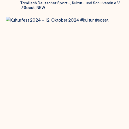
Tamilisch Deutscher Sport-, Kultur- und Schulverein e.V
📍Soest, NRW