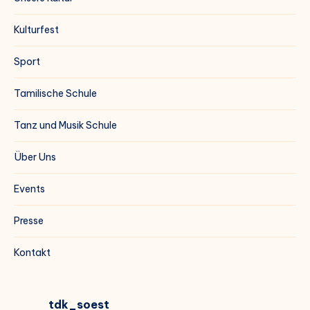
Kulturfest
Sport
Tamilische Schule
Tanz und Musik Schule
Über Uns
Events
Presse
Kontakt
tdk_soest