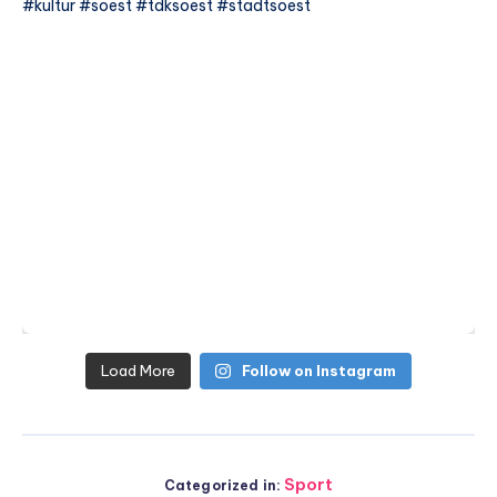
Load More
Follow on Instagram
Sport
Categorized in: