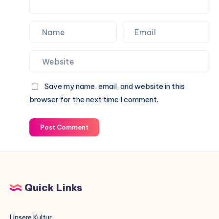
Save my name, email, and website in this
browser for the next time I comment.
Post Comment
Quick Links
Unsere Kultur