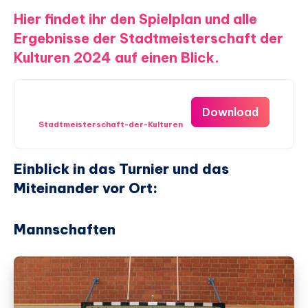
Hier findet ihr den Spielplan und alle
Ergebnisse der Stadtmeisterschaft der
Kulturen 2024 auf einen Blick.
Download
Stadtmeisterschaft-der-Kulturen
Einblick in das Turnier und das
Miteinander vor Ort:
Mannschaften