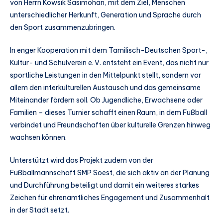
von Herrn Kowsik Sasimohan, mit dem Ziel, Menschen
unterschiedlicher Herkunft, Generation und Sprache durch
den Sport zusammenzubringen.
In enger Kooperation mit dem Tamilisch-Deutschen Sport-,
Kultur- und Schulverein e. V. entsteht ein Event, das nicht nur
sportliche Leistungen in den Mittelpunkt stellt, sondern vor
allem den interkulturellen Austausch und das gemeinsame
Miteinander fördern soll. Ob Jugendliche, Erwachsene oder
Familien – dieses Turnier schafft einen Raum, in dem Fußball
verbindet und Freundschaften über kulturelle Grenzen hinweg
wachsen können.
Unterstützt wird das Projekt zudem von der
Fußballmannschaft SMP Soest, die sich aktiv an der Planung
und Durchführung beteiligt und damit ein weiteres starkes
Zeichen für ehrenamtliches Engagement und Zusammenhalt
in der Stadt setzt.