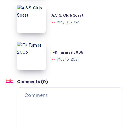
A.S.S.
Club
A.S.S. Club Soest
Soest
May 17, 2024
IFK
Turnier
IFK Turnier 2005
2005
May 15, 2024
Comments (0)