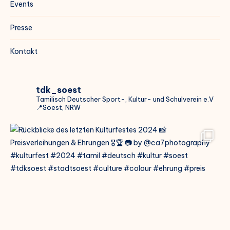
Events
Presse
Kontakt
tdk_soest
Tamilisch Deutscher Sport-, Kultur- und Schulverein e.V
📍Soest, NRW