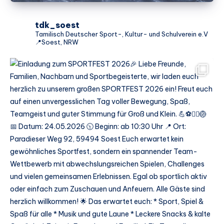
tdk_soest
Tamilisch Deutscher Sport-, Kultur- und Schulverein e.V
📍Soest, NRW