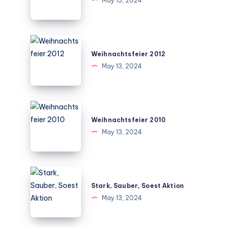
May 13, 2024
Weihnachtsfeier
2012
Weihnachtsfeier 2012
May 13, 2024
Weihnachtsfeier
2010
Weihnachtsfeier 2010
May 13, 2024
Stark,
Sauber,
Stark, Sauber, Soest Aktion
Soest
May 13, 2024
Aktion