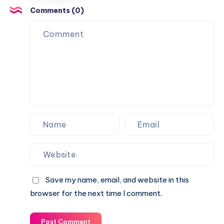
Comments (0)
Save my name, email, and website in this
browser for the next time I comment.
Post Comment