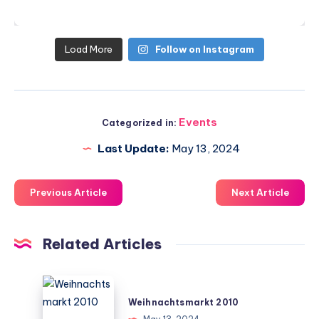
Load More
Follow on Instagram
Events
Categorized in:
Last Update:
May 13, 2024
Previous Article
Next Article
Related Articles
Weihnachtsmarkt
2010
Weihnachtsmarkt 2010