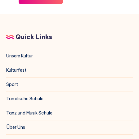
Quick Links
Unsere Kultur
Kulturfest
Sport
Tamilische Schule
Tanz und Musik Schule
Über Uns