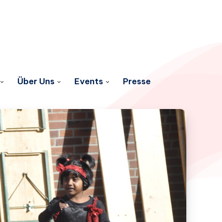
Über Uns
Events
Presse