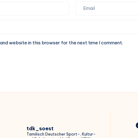
and website in this browser for the next time I comment.
tdk_soest
Tamilisch Deutscher Sport-, Kultur-