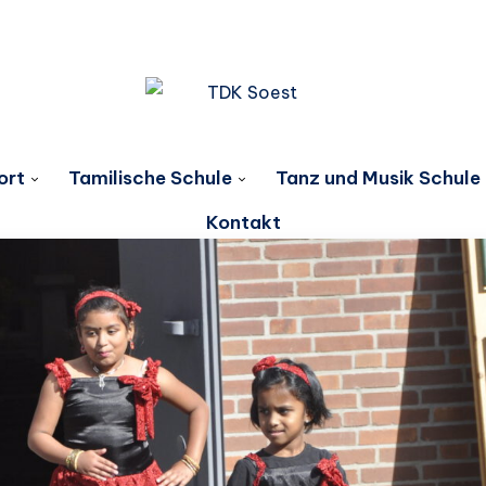
ort
Tamilische Schule
Tanz und Musik Schule
Kontakt