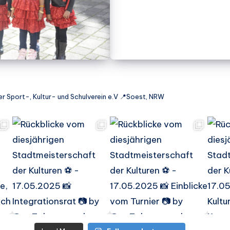
r Sport-, Kultur- und Schulverein e.V
📍Soest, NRW