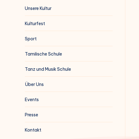
Unsere Kultur
Kulturfest
Sport
Tamilische Schule
Tanz und Musik Schule
Über Uns
Events
Presse
Kontakt