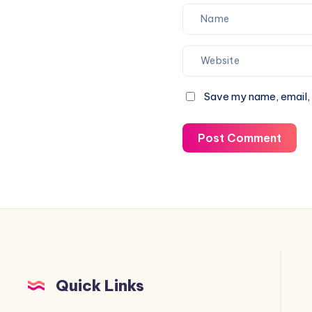
Save my name, email, 
Post Comment
Quick Links