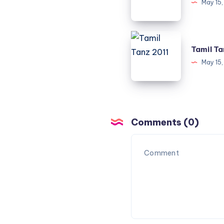
May 15
Tamil
Tamil Ta
Tanz
May 15
2011
Comments (0)